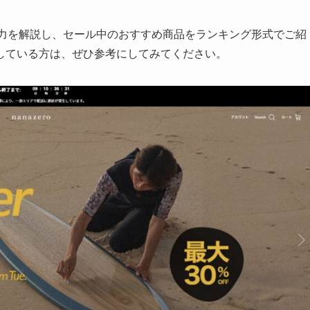
の魅力を解説し、セール中のおすすめ商品をランキング形式でご紹
している方は、ぜひ参考にしてみてください。