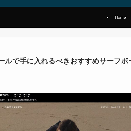
Home
eroセールで手に入れるべきおすすめサーフボ