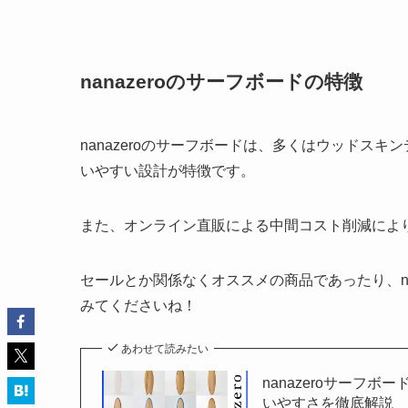
nanazeroのサーフボードの特徴
nanazeroのサーフボードは、多くはウッドス
いやすい設計が特徴です。
また、オンライン直販による中間コスト削減によ
セールとか関係なくオススメの商品であったり、na
みてくださいね！
あわせて読みたい
nanazeroサーフ
いやすさを徹底解説