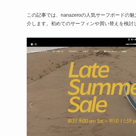
この記事では、nanazeroの人気サーフボード
介します。初めてのサーフィンや買い替えを検討