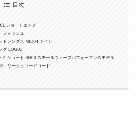
目次
H01 ショートエッグ
ザ・フィッシュ
ッドレングス MID04 ツイン
ング LOG01
ボード ショート SH03 スモールウェーブパフォーマンスモデル
が、リーシュコードコード