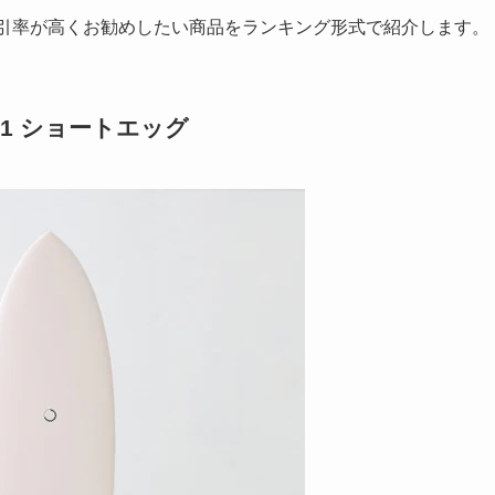
に割引率が高くお勧めしたい商品をランキング形式で紹介します。
H01 ショートエッグ