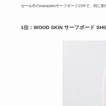
セール中のnanazeroサーフボードの中で、特
1位：WOOD SKIN サーフボード S