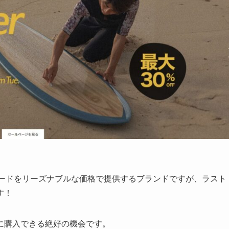
フボードをリーズナブルな価格で提供するブランドですが、ラスト
す！
に購入できる絶好の機会です。