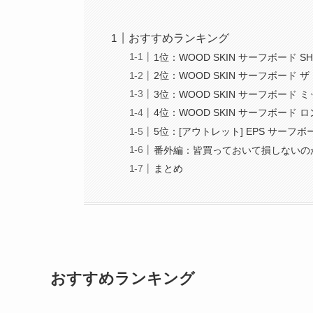
おすすめランキング
1位：WOOD SKIN サーフボード S
2位：WOOD SKIN サーフボード 
3位：WOOD SKIN サーフボード ミ
4位：WOOD SKIN サーフボード ロ
5位：[アウトレット] EPS サーフ
番外編：皆買っておいて損しないの
まとめ
おすすめランキング