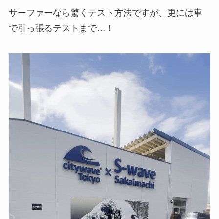
サーファーなら驚くテスト方法ですが、更には車
で引っ張るテストまで…！