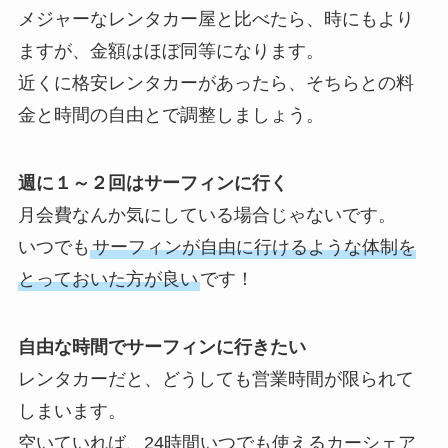
メジャーなレンタカー屋と比べたら、時にもより
ますが、金額はほぼ同等になります。
近くに格安レンタカーがあったら、そちらとの料
金と時間の自由とで調整しましょう。
週に１～２回はサーフィンに行く
月会費なんか気にしている場合じゃないです。
いつでも
サーフィンが自由に行けるような体制を
とっておいた方が良い
です！
自由な時間でサーフィンに行きたい
レンタカーだと、どうしても営業時間が限られて
しまいます。
空いていれば、24時間いつでも使えるカーシェア