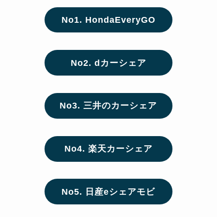
No1. HondaEveryGO
No2. dカーシェア
No3. 三井のカーシェア
No4. 楽天カーシェア
No5. 日産eシェアモビ