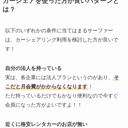
カーシェアを使った方が良いパターンと
は？
以下のいずれかの条件に当てはまるサーファー
は、カーシェアリング利用を検討した方が良いで
す！
自分の法人を持っている
実は、各企業には法人プランというのがあり、
そ
こだと月会費がかからなくなります
！
ただ持っているだけでもかなり便利なので今すぐ
会員になった方がよいですよ！！
近くに格安レンタカーのお店が無い