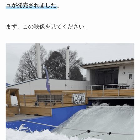
ュが発売されました
。
まず、この映像を見てください。