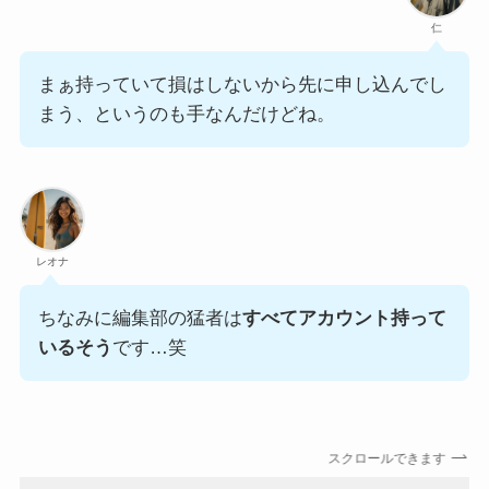
仁
まぁ持っていて損はしないから先に申し込んでし
まう、というのも手なんだけどね。
レオナ
ちなみに編集部の猛者は
すべてアカウント持って
いるそう
です…笑
スクロールできます