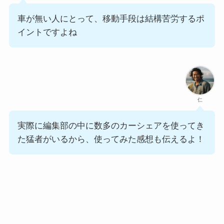
車が無い人にとって、移動手段は結構苦労するポ
イントですよね
仁
実際に編集部の中に数多のカーシェアを使ってき
た猛者がいるから、使ってみた感想も伝えるよ！