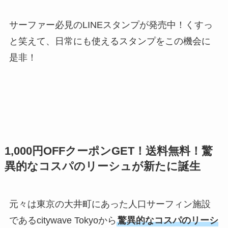
サーファー必見のLINEスタンプが発売中！くすっ
と笑えて、日常にも使えるスタンプをこの機会に
是非！
1,000円OFFクーポンGET！送料無料！驚
異的なコスパのリーシュが新たに誕生
元々は東京の大井町にあった人口サーフィン施設
であるcitywave Tokyoから
驚異的なコスパのリーシ