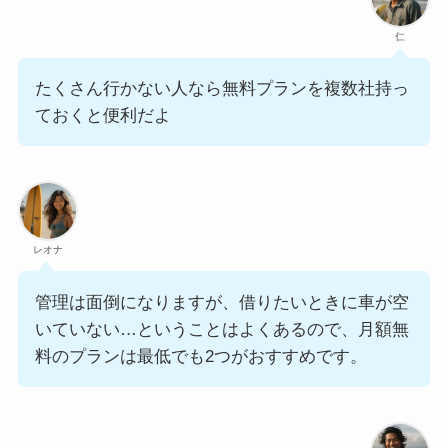
仁
たくさん行かない人なら無料プランを複数社持っ
ておくと便利だよ
レオナ
管理は面倒になりますが、借りたいときに車が空
いていない…ということはよくあるので、月額無
料のプランは最低でも2つがおすすめです。