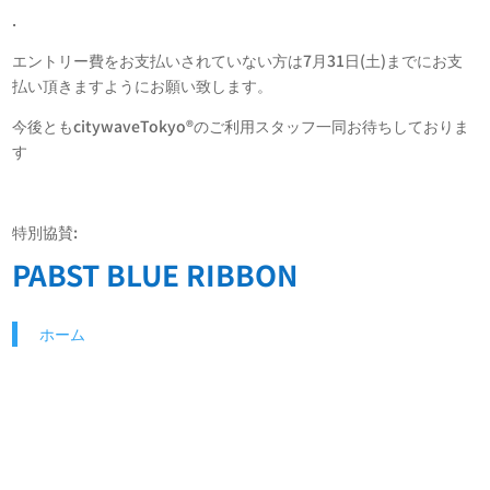
.
エントリー費をお支払いされていない方は7月31日(土)までにお支
払い頂きますようにお願い致します。
今後ともcitywaveTokyo®︎のご利用スタッフ一同お待ちしておりま
す
特別協賛:
PABST BLUE RIBBON
ホーム