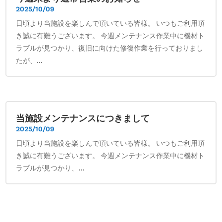
2025/10/09
日頃より当施設を楽しんで頂いている皆様。 いつもご利用頂
き誠に有難うございます。 今週メンテナンス作業中に機材ト
ラブルが見つかり、復旧に向けた修復作業を行っておりまし
たが、...
当施設メンテナンスにつきまして
2025/10/09
日頃より当施設を楽しんで頂いている皆様。 いつもご利用頂
き誠に有難うございます。 今週メンテナンス作業中に機材ト
ラブルが見つかり、...