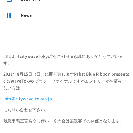
News

日頃よりcitywaveTokyo®︎をご利用頂き誠にありがとうございま
す。
2021年8月15日（日）に開催致しますPabst Blue Ribbon presents
citywaveTokyo グランドファイナルですがエントリーがお済みで
ない方は
info@citywave-tokyo.jp
にお問い合わせ下さい。
緊急事態宣言発令に伴い、今大会は無観客での開催となります。
.