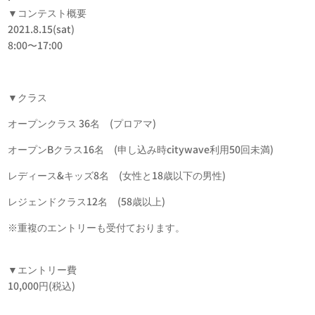
▼コンテスト概要
2021.8.15(sat)
8:00〜17:00
▼クラス
オープンクラス 36名 (プロアマ)
オープンBクラス16名 (申し込み時citywave利用50回未満)
レディース&キッズ8名 (女性と18歳以下の男性)
レジェンドクラス12名 (58歳以上)
※重複のエントリーも受付ております。
▼エントリー費
10,000円(税込)