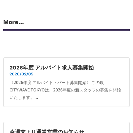
More…
2026年度 アルバイト求人募集開始
2026/02/05
〈2026年度 アルバイト・パート募集開始〉 この度
CITYWAVE TOKYOは、2026年度の新スタッフの募集を開始
いたします。...
今週末より通常営業のお知らせ