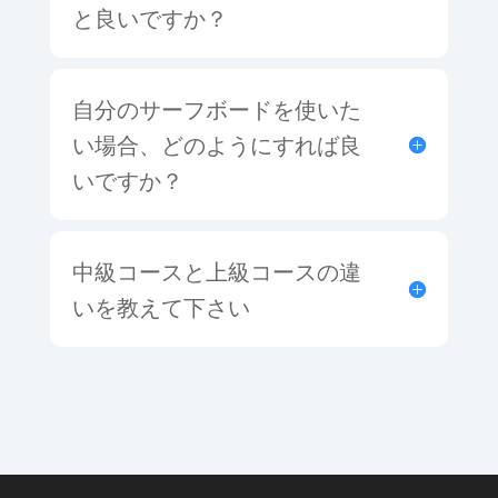
と良いですか？
自分のサーフボードを使いた
い場合、どのようにすれば良
いですか？
中級コースと上級コースの違
いを教えて下さい