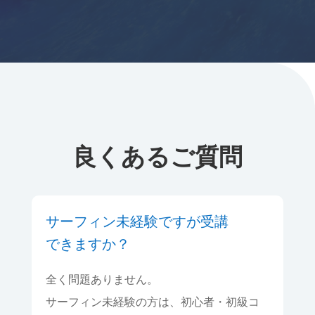
良くあるご質問
サーフィン未経験ですが受講
できますか？
全く問題ありません。
サーフィン未経験の方は、初心者・初級コ