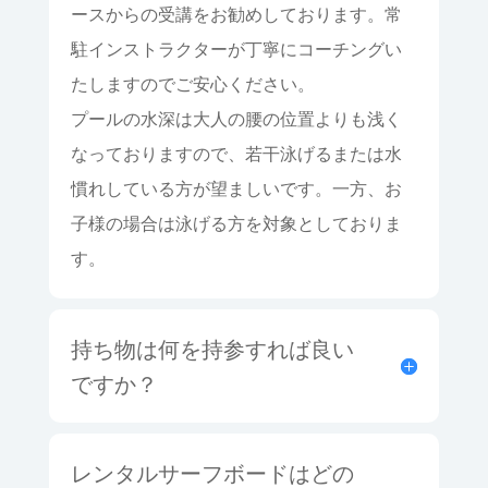
ースからの受講をお勧めしております。常
駐インストラクターが丁寧にコーチングい
たしますのでご安心ください。
プールの水深は大人の腰の位置よりも浅く
なっておりますので、若干泳げるまたは水
慣れしている方が望ましいです。一方、お
子様の場合は泳げる方を対象としておりま
す。
持ち物は何を持参すれば良い
ですか？
レンタルサーフボードはどの