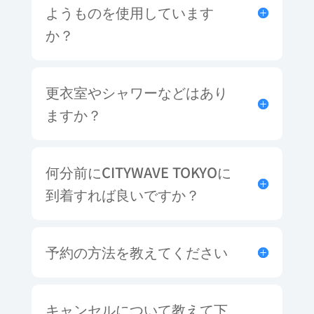
ようものを使用しています
か？
更衣室やシャワーなどはあり
ますか？
何分前にCITYWAVE TOKYOに
到着すれば良いですか？
予約の方法を教えてください
キャンセルについて教えて下