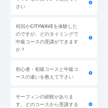
さい
何回かCITYWAVEを体験した
のですが、どのタイミングで
中級コースの受講ができます
か？
初心者・初級コースと中級コ
ースの違いを教えて下さい
サーフィンの経験がありま
す。どのコースから受講する