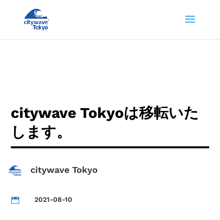
citywave Tokyoは移転いた
します。
citywave Tokyo
2021-08-10
