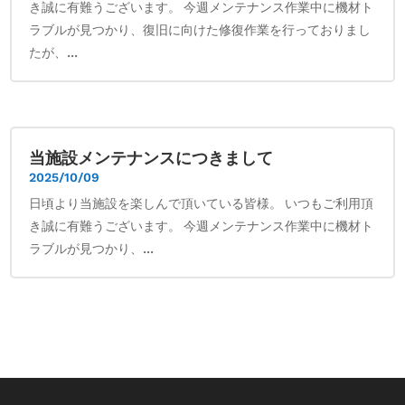
き誠に有難うございます。 今週メンテナンス作業中に機材ト
ラブルが見つかり、復旧に向けた修復作業を行っておりまし
たが、...
当施設メンテナンスにつきまして
2025/10/09
日頃より当施設を楽しんで頂いている皆様。 いつもご利用頂
き誠に有難うございます。 今週メンテナンス作業中に機材ト
ラブルが見つかり、...