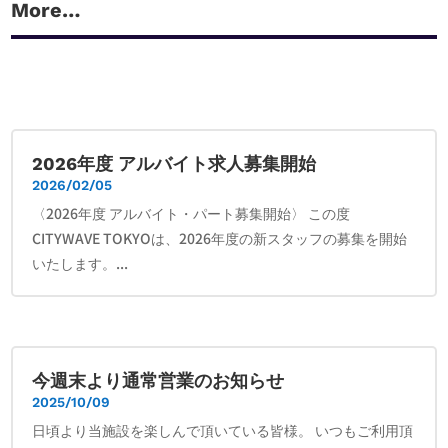
More…
2026年度 アルバイト求人募集開始
2026/02/05
〈2026年度 アルバイト・パート募集開始〉 この度
CITYWAVE TOKYOは、2026年度の新スタッフの募集を開始
いたします。...
今週末より通常営業のお知らせ
2025/10/09
日頃より当施設を楽しんで頂いている皆様。 いつもご利用頂