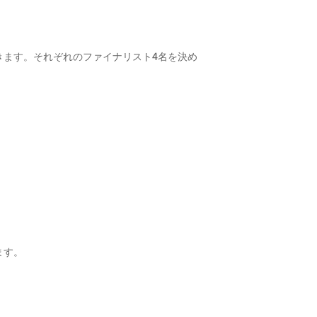
きます。それぞれのファイナリスト4名を決め
ます。