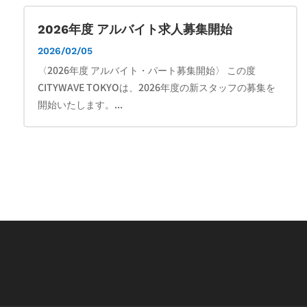
2026年度 アルバイト求人募集開始
2026/02/05
〈2026年度 アルバイト・パート募集開始〉 この度
CITYWAVE TOKYOは、2026年度の新スタッフの募集を
開始いたします。...