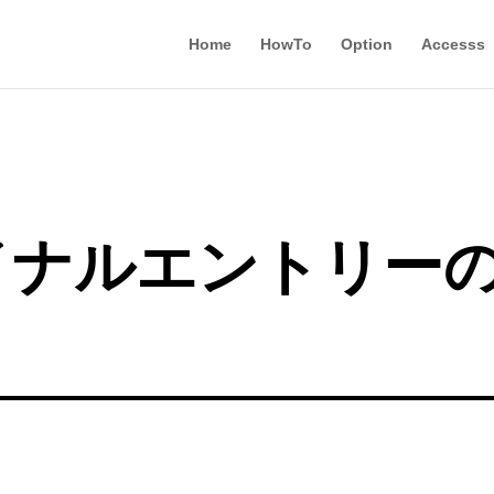
Home
HowTo
Option
Accesss
イナルエントリー