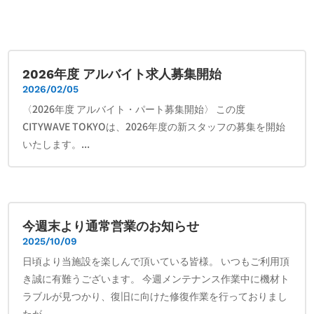
2026年度 アルバイト求人募集開始
2026/02/05
〈2026年度 アルバイト・パート募集開始〉 この度
CITYWAVE TOKYOは、2026年度の新スタッフの募集を開始
いたします。...
今週末より通常営業のお知らせ
2025/10/09
日頃より当施設を楽しんで頂いている皆様。 いつもご利用頂
き誠に有難うございます。 今週メンテナンス作業中に機材ト
ラブルが見つかり、復旧に向けた修復作業を行っておりまし
たが、...