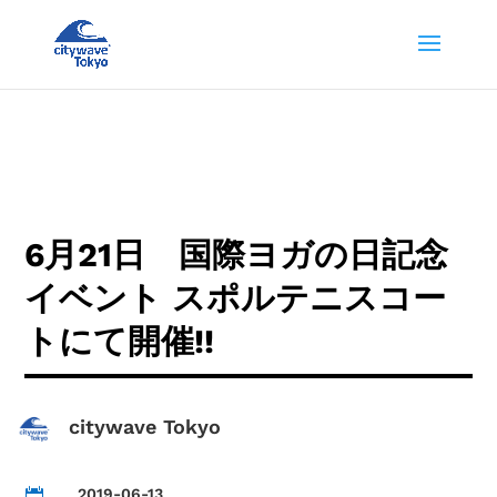
6月21日 国際ヨガの日記念
イベント スポルテニスコー
トにて開催!!
citywave Tokyo
2019-06-13
