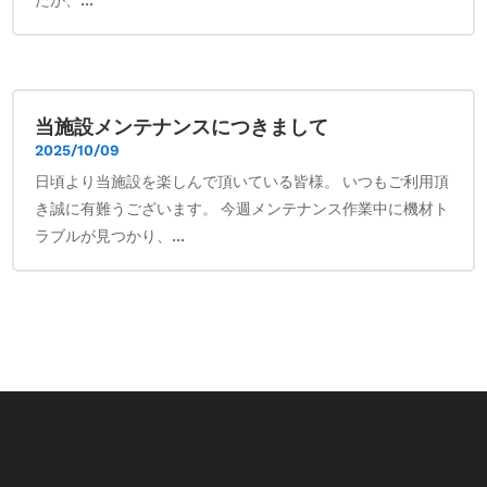
当施設メンテナンスにつきまして
2025/10/09
日頃より当施設を楽しんで頂いている皆様。 いつもご利用頂
き誠に有難うございます。 今週メンテナンス作業中に機材ト
ラブルが見つかり、...