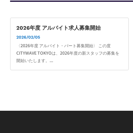
2026年度 アルバイト求人募集開始
2026/02/05
〈2026年度 アルバイト・パート募集開始〉 この度
CITYWAVE TOKYOは、2026年度の新スタッフの募集を
開始いたします。...