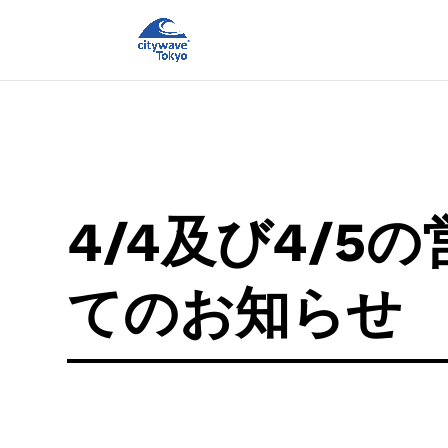
4/4及び4/5
てのお知らせ