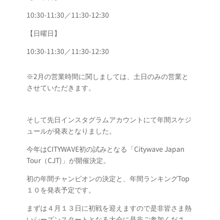
10:30-11:30／11:30-12:30
【日曜日】
10:30-11:30／11:30-12:30
※2月の営業時間に関しましては、土日のみの営業と
させていただきます。
そして先日インスタグラムアカウントにて年間スケジ
ュールが発表となりました。
今年はCITYWAVE初の試みとなる「Citywave Japan
Tour（CJT)」が開催決定。
初の年間チャンピオンの決定と、年間ランキングTop
１０を発表予定です。
まずは４月１３日に初戦を迎えますので是非皆さま熱
いシーズンスタートとなる大会に是非ご参加くださ