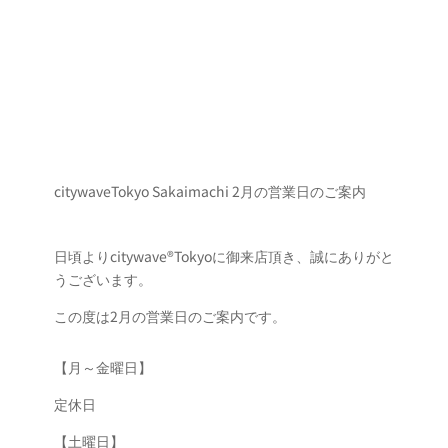
citywaveTokyo Sakaimachi 2月の営業日のご案内
日頃よりcitywave®Tokyoに御来店頂き、誠にありがと
うございます。
この度は2月の営業日のご案内です。
【月～金曜日】
定休日
【土曜日】