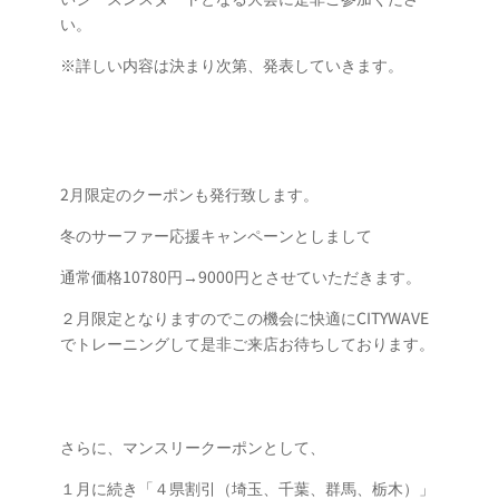
い。
※詳しい内容は決まり次第、発表していきます。
2月限定のクーポンも発行致します。
冬のサーファー応援キャンペーンとしまして
通常価格10780円→9000円とさせていただきます。
２月限定となりますのでこの機会に
快適にCITYWAVE
でトレーニングして是非ご来店お待ちしております。
さらに、マンスリークーポンとして、
１月に続き「４県割引（埼玉、千葉、群馬、栃木）」