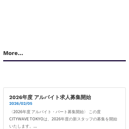
More…
2026年度 アルバイト求人募集開始
2026/02/05
〈2026年度 アルバイト・パート募集開始〉 この度
CITYWAVE TOKYOは、2026年度の新スタッフの募集を開始
いたします。...