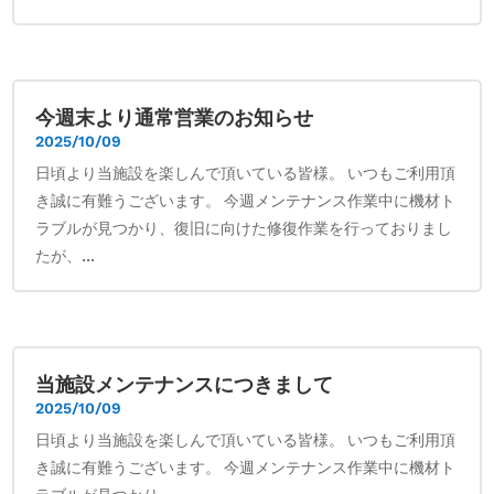
今週末より通常営業のお知らせ
2025/10/09
日頃より当施設を楽しんで頂いている皆様。 いつもご利用頂
き誠に有難うございます。 今週メンテナンス作業中に機材ト
ラブルが見つかり、復旧に向けた修復作業を行っておりまし
たが、...
当施設メンテナンスにつきまして
2025/10/09
日頃より当施設を楽しんで頂いている皆様。 いつもご利用頂
き誠に有難うございます。 今週メンテナンス作業中に機材ト
ラブルが見つかり、...