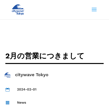
2月の営業につきまして
citywave Tokyo
2024-02-01

News
