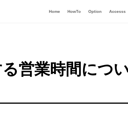
Home
HowTo
Option
Accesss
する営業時間につ