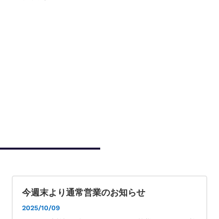
今週末より通常営業のお知らせ
2025/10/09