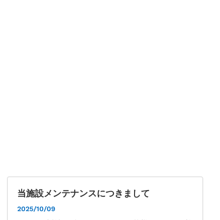
当施設メンテナンスにつきまして
2025/10/09