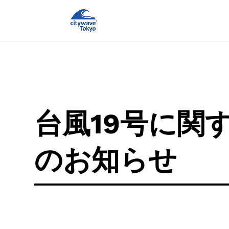
台風19号に関
のお知らせ