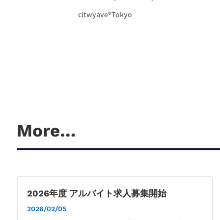
citwyave®︎Tokyo
More…
2026年度 アルバイト求人募集開始
2026/02/05