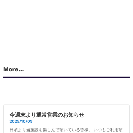
More…
今週末より通常営業のお知らせ
2025/10/09
日頃より当施設を楽しんで頂いている皆様。 いつもご利用頂