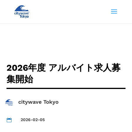
2026年度 アルバイト求人募
集開始
citywave Tokyo
2026-02-05
