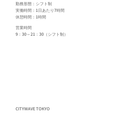
勤務形態：シフト制
実働時間：1日あたり7時間
休憩時間：1時間
営業時間
9：30～21：30（シフト制）
CITYWAVE TOKYO