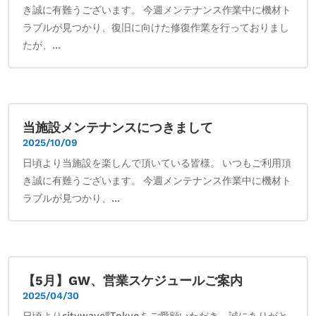
き誠に有難うございます。 今週メンテナンス作業中に機材ト
ラブルが見つかり、復旧に向けた修復作業を行っておりまし
たが、...
当施設メンテナンスにつきまして
2025/10/09
日頃より当施設を楽しんで頂いている皆様。 いつもご利用頂
き誠に有難うございます。 今週メンテナンス作業中に機材ト
ラブルが見つかり、...
【5月】GW、営業スケジュールご案内
2025/04/30
日頃よりcitywave®Tokyoをご愛顧いただき、誠にありがと