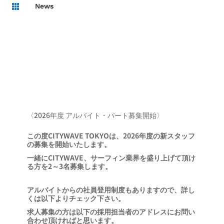
News

〈2026年度 アルバイト・パート募集開始〉
この度CITYWAVE TOKYOは、2026年度の新スタッフ
の募集を開始いたします。
一緒にCITYWAVE、サーフィン業界を盛り上げて頂け
る方を2～3名募集します。
アルバイトからの社員登用制度もありますので、詳し
くは以下よりチェック下さい。
求人募集の方は以下の採用担当者のアドレスにお問い
合わせ頂ければと思います。